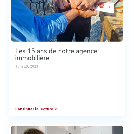
Les 15 ans de notre agence
immobilière
Juin 29, 2023
Continuer la lecture