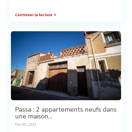
Continuer la lecture
Passa : 2 appartements neufs dans
une maison...
Fév 09, 2023