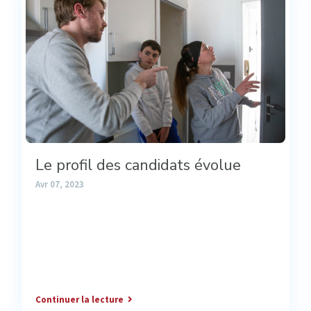
Le profil des candidats évolue
Avr 07, 2023
Continuer la lecture