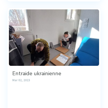
Entraide ukrainienne
Mar 02, 2023