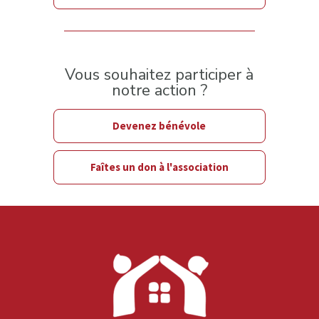
Vous souhaitez participer à
notre action ?
Devenez bénévole
Faîtes un don à l'association