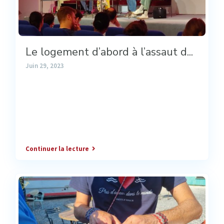
Le logement d’abord à l’assaut d...
Juin 29, 2023
Continuer la lecture