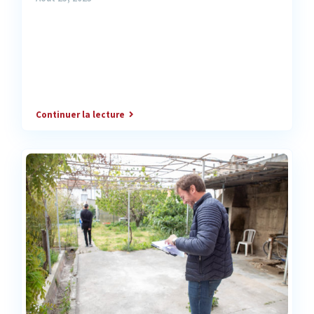
Continuer la lecture