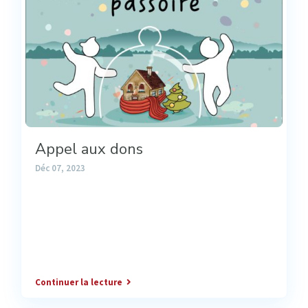
Appel aux dons
Déc 07, 2023
Continuer la lecture