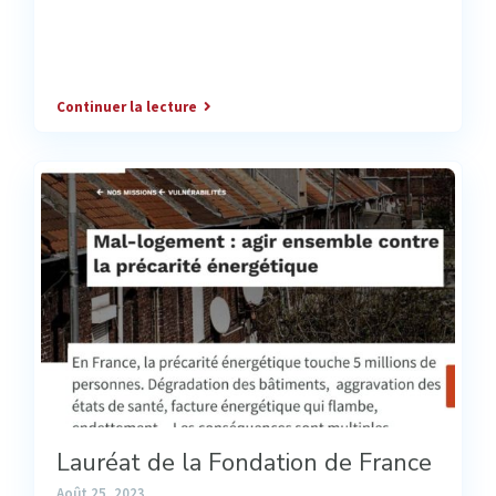
Continuer la lecture
Lauréat de la Fondation de France
Août 25, 2023