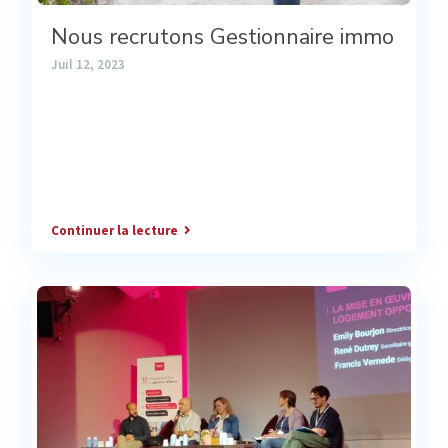
Nous recrutons Gestionnaire immo
Juil 12, 2023
Continuer la lecture