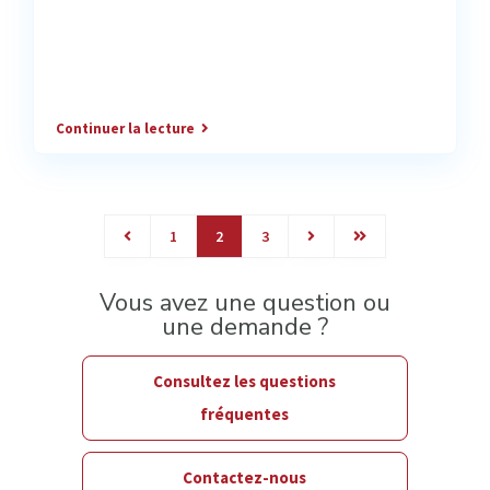
Continuer la lecture
1
2
3
Vous avez une question ou
une demande ?
Consultez les questions
fréquentes
Contactez-nous