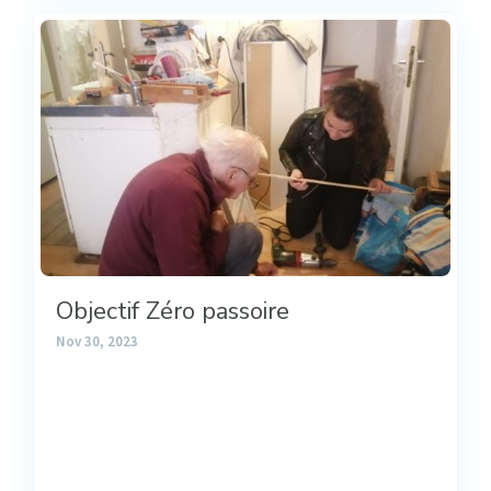
Objectif Zéro passoire
Nov 30, 2023