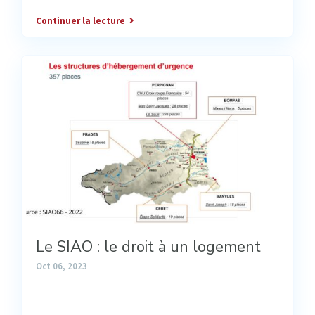
Continuer la lecture
Le SIAO : le droit à un logement
Oct 06, 2023