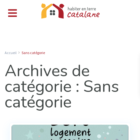
Accueil
Sans catégorie
Archives de
catégorie :
Sans
catégorie