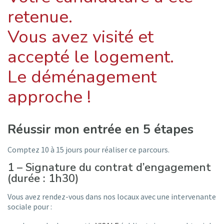
retenue.
Vous avez visité et
accepté le logement.
Le déménagement
approche !
Réussir mon entrée en 5 étapes
Comptez 10 à 15 jours pour réaliser ce parcours.
1 – Signature du contrat d’engagement
(durée : 1h30)
Vous avez rendez-vous dans nos locaux avec une intervenante
sociale pour :