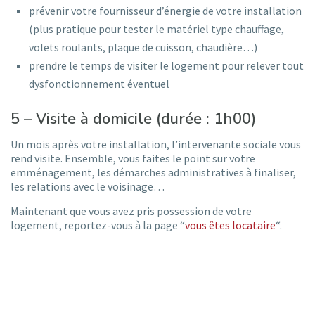
prévenir votre fournisseur d’énergie de votre installation
(plus pratique pour tester le matériel type chauffage,
volets roulants, plaque de cuisson, chaudière…)
prendre le temps de visiter le logement pour relever tout
dysfonctionnement éventuel
5 – Visite à domicile (durée : 1h00)
Un mois après votre installation, l’intervenante sociale vous
rend visite. Ensemble, vous faites le point sur votre
emménagement, les démarches administratives à finaliser,
les relations avec le voisinage…
Maintenant que vous avez pris possession de votre
logement, reportez-vous à la page “
vous êtes locataire
“.