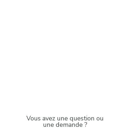
Vous avez une question ou
une demande ?