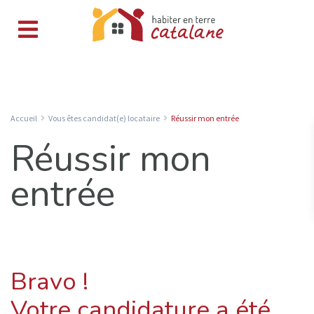
Accueil
Vous êtes candidat(e) locataire
Réussir mon entrée
Réussir mon
entrée
Bravo !
Votre candidature a été