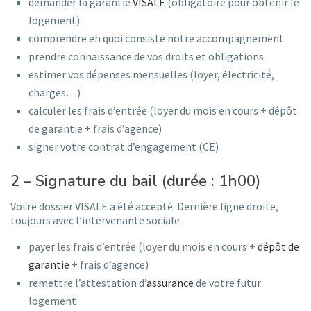
demander la garantie
VISALE
(obligatoire pour obtenir le
logement)
comprendre en quoi consiste notre accompagnement
prendre connaissance de vos droits et obligations
estimer vos dépenses mensuelles (loyer, électricité,
charges…)
calculer les frais d’entrée (loyer du mois en cours + dépôt
de garantie + frais d’agence)
signer votre contrat d’engagement (CE)
2 – Signature du bail (durée : 1h00)
Votre dossier VISALE a été accepté. Dernière ligne droite,
toujours avec l’intervenante sociale :
payer les frais d’entrée (loyer du mois en cours +
dépôt de
garantie
+ frais d’agence)
remettre l’attestation d’
assurance
de votre futur
logement