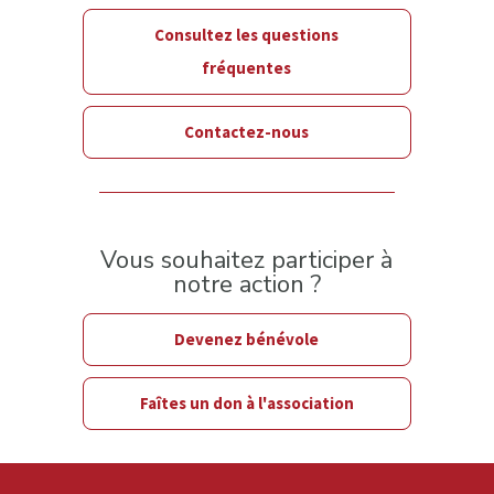
Consultez les questions
fréquentes
Contactez-nous
Vous souhaitez participer à
notre action ?
Devenez bénévole
Faîtes un don à l'association