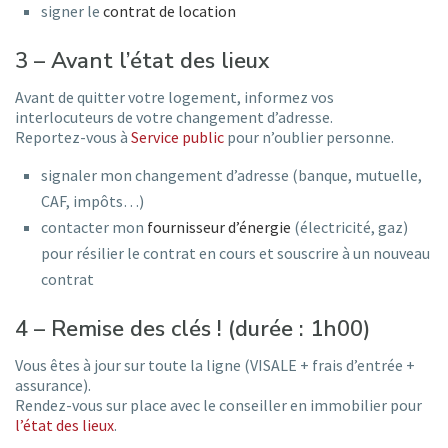
signer le
contrat de location
3 – Avant l’état des lieux
Avant de quitter votre logement, informez vos
interlocuteurs de votre changement d’adresse.
Reportez-vous à
Service public
pour n’oublier personne.
signaler mon changement d’adresse (banque, mutuelle,
CAF, impôts…)
contacter mon
fournisseur d’énergie
(électricité, gaz)
pour résilier le contrat en cours et souscrire à un nouveau
contrat
4 – Remise des clés ! (durée : 1h00)
Vous êtes à jour sur toute la ligne (VISALE + frais d’entrée +
assurance).
Rendez-vous sur place avec le conseiller en immobilier pour
l’état des lieux
.