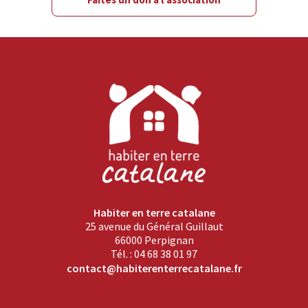
Habiter en terre catalane
25 avenue du Général Guillaut
66000 Perpignan
Tél. : 04 68 38 01 97
contact@habiterenterrecatalane.fr