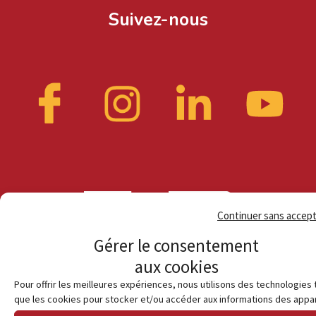
Suivez-nous
Continuer sans accep
Gérer le consentement
aux cookies
Pour offrir les meilleures expériences, nous utilisons des technologies 
que les cookies pour stocker et/ou accéder aux informations des appar