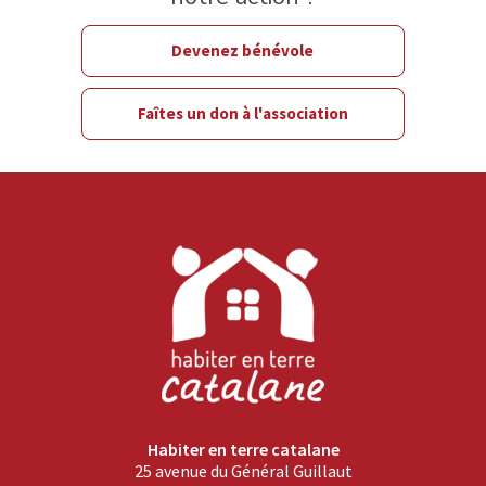
Devenez bénévole
Faîtes un don à l'association
Habiter en terre catalane
25 avenue du Général Guillaut