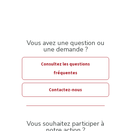
Vous avez une question ou
une demande ?
Consultez les questions
fréquentes
Contactez-nous
Vous souhaitez participer à
notre action ?