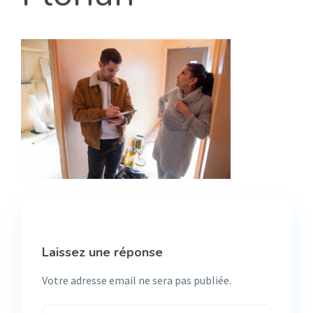
Laissez une réponse
Votre adresse email ne sera pas publiée.