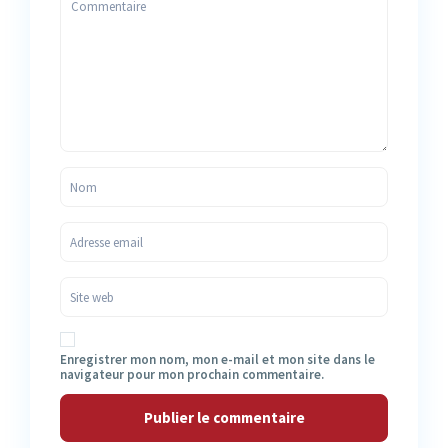
Enregistrer mon nom, mon e-mail et mon site dans le
navigateur pour mon prochain commentaire.