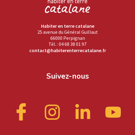
Habiter en terre catalane
25 avenue du Général Guillaut
66000 Perpignan
Tél. : 04 68 38 01 97
contact@habiterenterrecatalane.fr
Suivez-nous