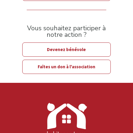
Vous souhaitez participer à
notre action ?
Devenez bénévole
Faîtes un don à l'association