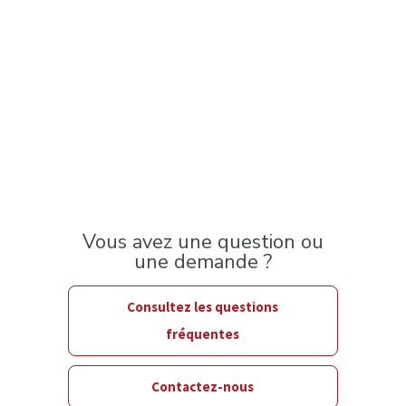
Vous avez une question ou
une demande ?
Consultez les questions
fréquentes
Contactez-nous