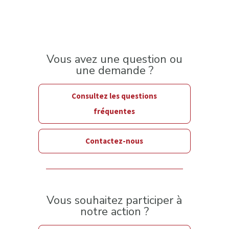
Vous avez une question ou
une demande ?
Consultez les questions
fréquentes
Contactez-nous
Vous souhaitez participer à
notre action ?