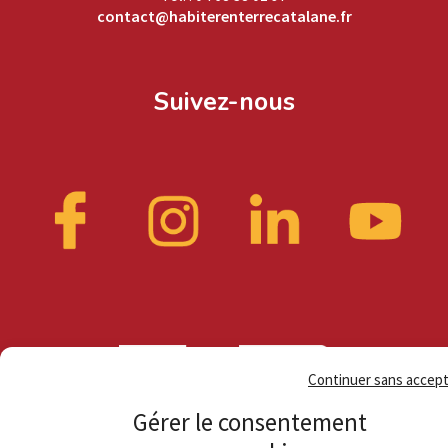
contact@habiterenterrecatalane.fr
Suivez-nous
Continuer sans accep
Gérer le consentement