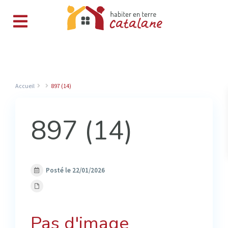
Accueil
897 (14)
897 (14)
Posté le 22/01/2026
Pas d'image