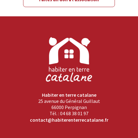
Habiter en terre catalane
25 avenue du Général Guillaut
66000 Perpignan
Tél. : 04 68 38 01 97
contact@habiterenterrecatalane.fr