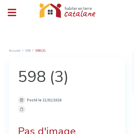
Accueil
598
598 (3)
598 (3)
Posté le 21/01/2026
Pas d'image