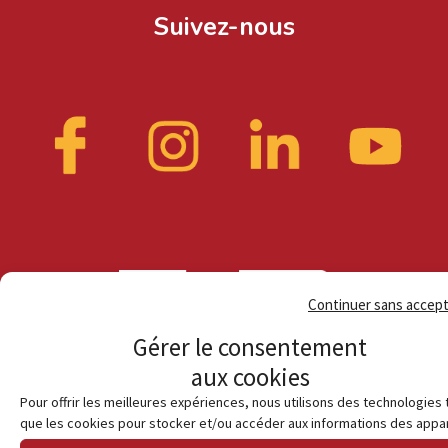
Suivez-nous
Continuer sans accep
Gérer le consentement
aux cookies
Pour offrir les meilleures expériences, nous utilisons des technologies 
que les cookies pour stocker et/ou accéder aux informations des appar