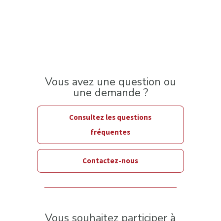
Vous avez une question ou
une demande ?
Consultez les questions
fréquentes
Contactez-nous
Vous souhaitez participer à