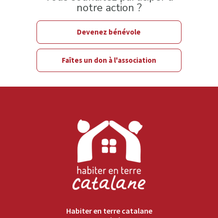
notre action ?
Devenez bénévole
Faîtes un don à l'association
Habiter en terre catalane