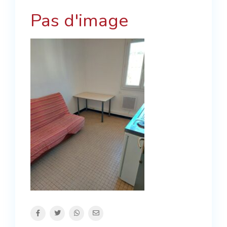
Pas d'image