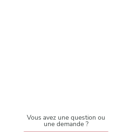
Vous avez une question ou
une demande ?