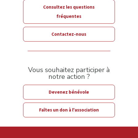
Consultez les questions
fréquentes
Contactez-nous
Vous souhaitez participer à
notre action ?
Devenez bénévole
Faîtes un don à l'association