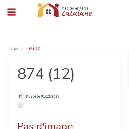
Accueil
874 (12)
874 (12)
Posté le 01/12/2025
Pas d'image