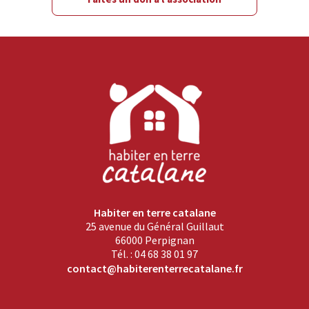
Habiter en terre catalane
25 avenue du Général Guillaut
66000 Perpignan
Tél. : 04 68 38 01 97
contact@habiterenterrecatalane.fr