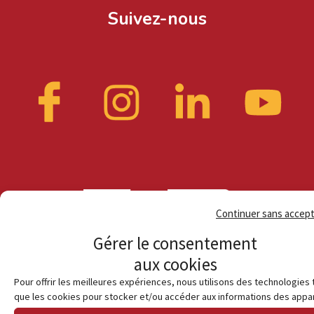
Suivez-nous
Continuer sans accep
Gérer le consentement
aux cookies
Pour offrir les meilleures expériences, nous utilisons des technologies 
que les cookies pour stocker et/ou accéder aux informations des appar