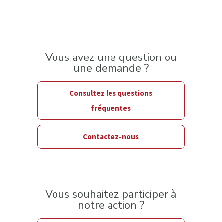
Vous avez une question ou
une demande ?
Consultez les questions
fréquentes
Contactez-nous
Vous souhaitez participer à
notre action ?