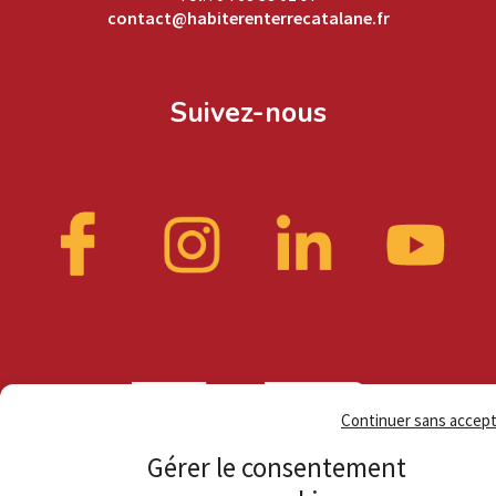
contact@habiterenterrecatalane.fr
Suivez-nous
Continuer sans accep
Gérer le consentement