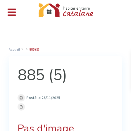
Accueil
885 (5)
885 (5)
Posté le 26/11/2025
Pas d'image