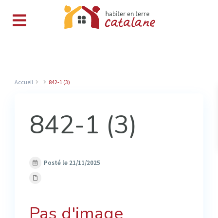
Accueil
842-1 (3)
842-1 (3)
Posté le 21/11/2025
Pas d'image