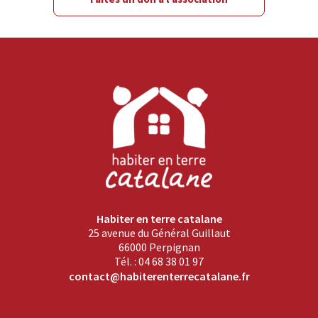
Habiter en terre catalane
25 avenue du Général Guillaut
66000 Perpignan
Tél. : 04 68 38 01 97
contact@habiterenterrecatalane.fr