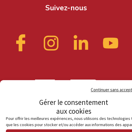
Suivez-nous
Continuer sans accep
Gérer le consentement
aux cookies
Pour offrir les meilleures expériences, nous utilisons des technologies 
que les cookies pour stocker et/ou accéder aux informations des appar