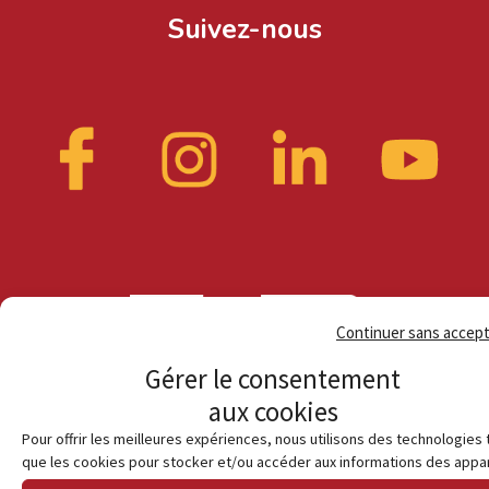
Suivez-nous
Continuer sans accep
Gérer le consentement
aux cookies
Pour offrir les meilleures expériences, nous utilisons des technologies 
que les cookies pour stocker et/ou accéder aux informations des appar