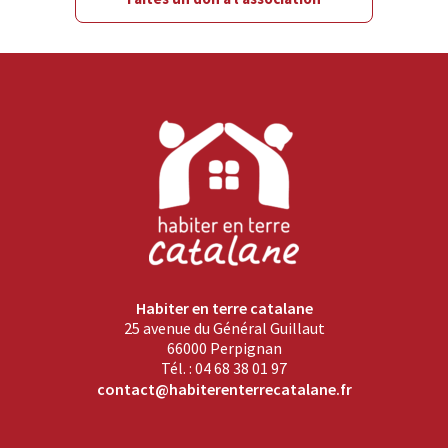
Habiter en terre catalane
25 avenue du Général Guillaut
66000 Perpignan
Tél. : 04 68 38 01 97
contact@habiterenterrecatalane.fr