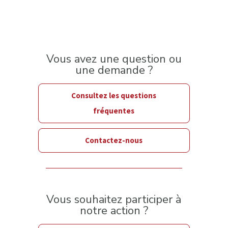
Vous avez une question ou
une demande ?
Consultez les questions
fréquentes
Contactez-nous
Vous souhaitez participer à
notre action ?