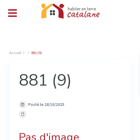
Accueil
881 (9)
881 (9)
Posté le 28/10/2025
Pas d'image