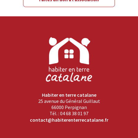
Habiter en terre catalane
25 avenue du Général Guillaut
66000 Perpignan
Tél. : 04 68 38 01 97
contact@habiterenterrecatalane.fr