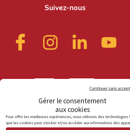
Suivez-nous
Continuer sans accep
Gérer le consentement
aux cookies
Pour offrir les meilleures expériences, nous utilisons des technologies 
que les cookies pour stocker et/ou accéder aux informations des appar