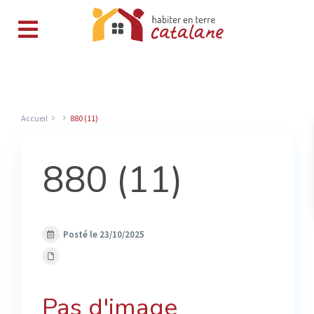
Accueil
880 (11)
880 (11)
Posté le 23/10/2025
Pas d'image