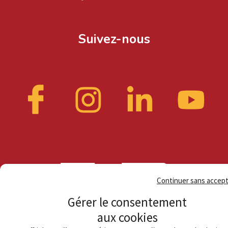
Suivez-nous
Continuer sans accep
Gérer le consentement
aux cookies