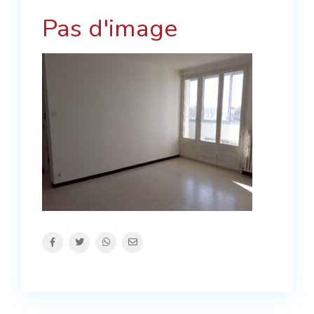
Pas d'image