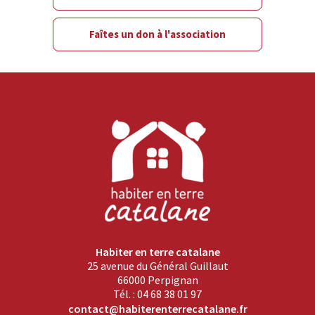
Faîtes un don à l'association
Habiter en terre catalane
25 avenue du Général Guillaut
66000 Perpignan
Tél. : 04 68 38 01 97
contact@habiterenterrecatalane.fr