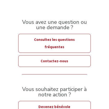
Vous avez une question ou
une demande ?
Consultez les questions
fréquentes
Contactez-nous
Vous souhaitez participer à
notre action ?
Devenez bénévole