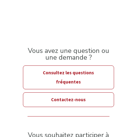
Vous avez une question ou
une demande ?
Consultez les questions
fréquentes
Contactez-nous
Vous souhaitez participer à