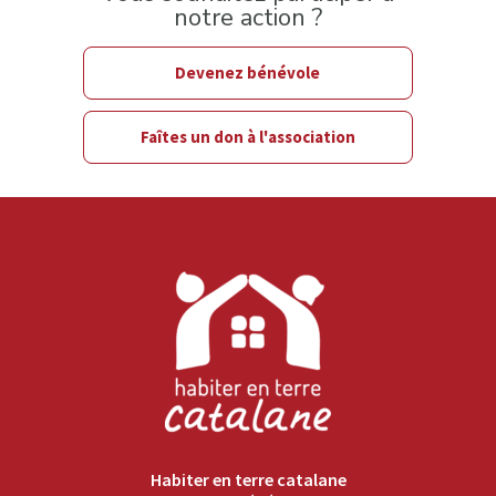
notre action ?
Devenez bénévole
Faîtes un don à l'association
Habiter en terre catalane