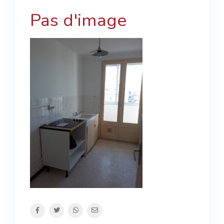
Pas d'image