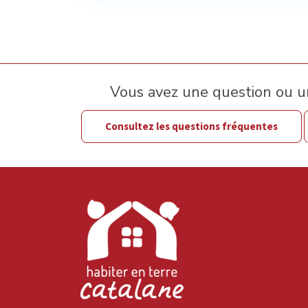
Vous avez une question ou 
Consultez les questions fréquentes