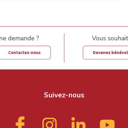
une demande ?
Vous souhaite
Contactez-nous
Devenez bénévo
Suivez-nous