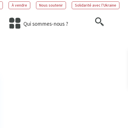
À vendre
Nous soutenir
Solidarité avec l’Ukraine
Qui sommes-nous ?