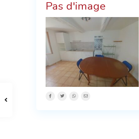
Pas d'image