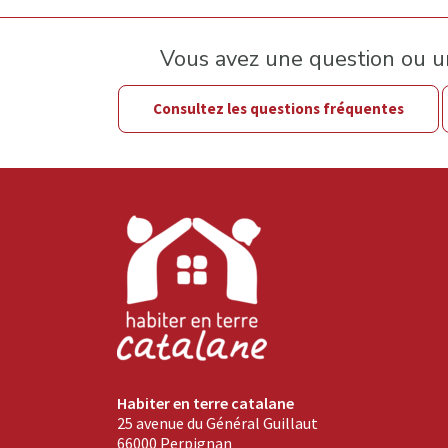
Vous avez une question ou 
Consultez les questions fréquentes
Habiter en terre catalane
25 avenue du Général Guillaut
66000 Perpignan