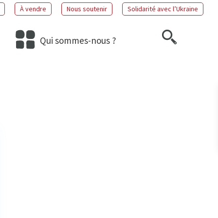
À vendre
Nous soutenir
Solidarité avec l’Ukraine
Qui sommes-nous ?