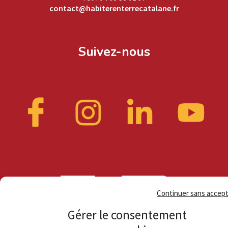
contact@habiterenterrecatalane.fr
Suivez-nous
Continuer sans accep
Gérer le consentement