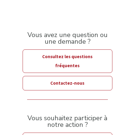
Vous avez une question ou
une demande ?
Consultez les questions
fréquentes
Contactez-nous
Vous souhaitez participer à
notre action ?