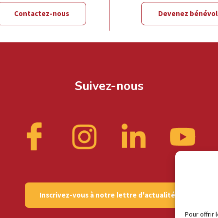
Contactez-nous
Devenez bénévo
Suivez-nous
Inscrivez-vous à notre lettre d'actualités
Pour offrir