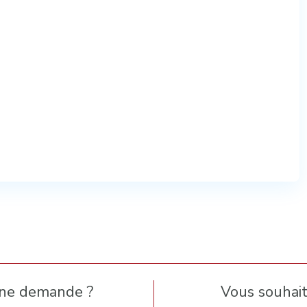
une demande ?
Vous souhaite