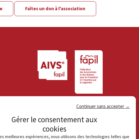
le
Faîtes un don à l'association
Continuer sans accepter →
Gérer le consentement aux
cookies
 les meilleures expériences, nous utilisons des technologies telles que