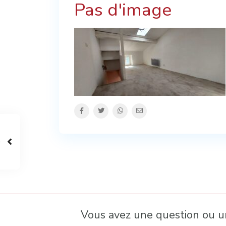
Pas d'image
Vous avez une question ou 