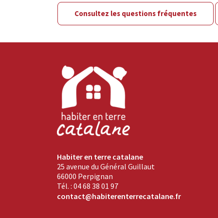
Consultez les questions fréquentes
Habiter en terre catalane
25 avenue du Général Guillaut
66000 Perpignan
Tél. : 04 68 38 01 97
contact@habiterenterrecatalane.fr