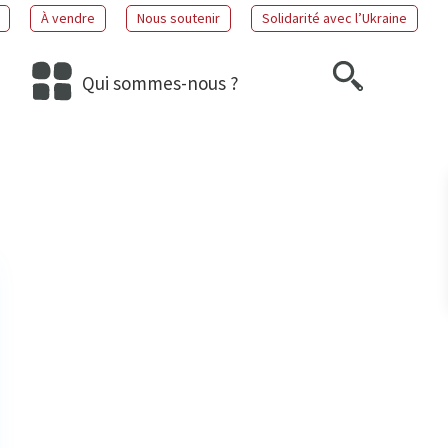
À vendre
Nous soutenir
Solidarité avec l’Ukraine
Qui sommes-nous ?