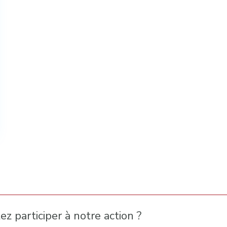
z participer à notre action ?