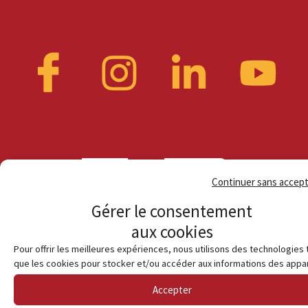
Continuer sans accep
Gérer le consentement
aux cookies
Pour offrir les meilleures expériences, nous utilisons des technologies 
que les cookies pour stocker et/ou accéder aux informations des appar
Accepter
© Habiter en terre catalane