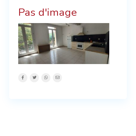
Pas d'image