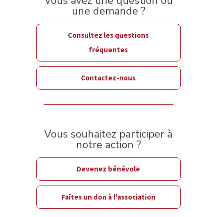
Vous avez une question ou
une demande ?
Consultez les questions
fréquentes
Contactez-nous
Vous souhaitez participer à
notre action ?
Devenez bénévole
Faîtes un don à l'association