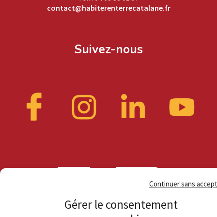
contact@habiterenterrecatalane.fr
Suivez-nous
Continuer sans accep
Gérer le consentement