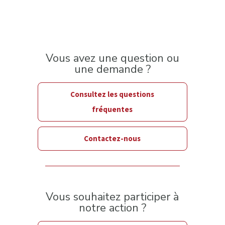
Vous avez une question ou
une demande ?
Consultez les questions
fréquentes
Contactez-nous
Vous souhaitez participer à
notre action ?