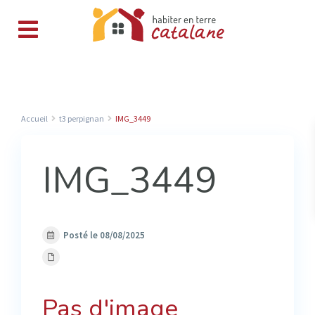
Accueil
t3 perpignan
IMG_3449
IMG_3449
Posté le 08/08/2025
Pas d'image