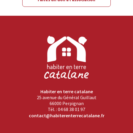
Habiter en terre catalane
25 avenue du Général Guillaut
66000 Perpignan
Tél. : 04 68 38 01 97
contact@habiterenterrecatalane.fr