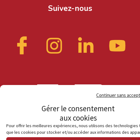
Suivez-nous
Continuer sans accep
Gérer le consentement
aux cookies
Pour offrir les meilleures expériences, nous utilisons des technologies 
que les cookies pour stocker et/ou accéder aux informations des appar