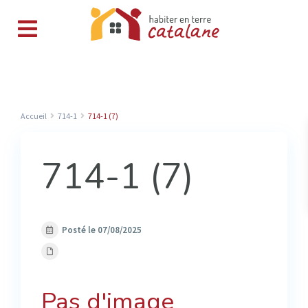
Accueil
714-1
714-1 (7)
714-1 (7)
Posté le 07/08/2025
Pas d'image