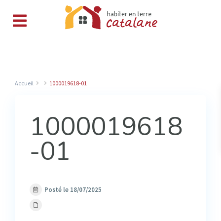
Accueil
1000019618-01
1000019618
-01
Posté le 18/07/2025