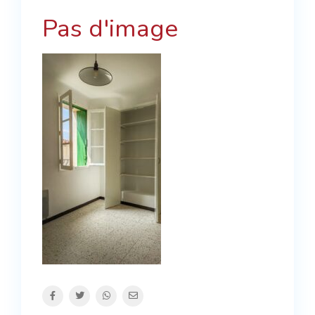
Pas d'image