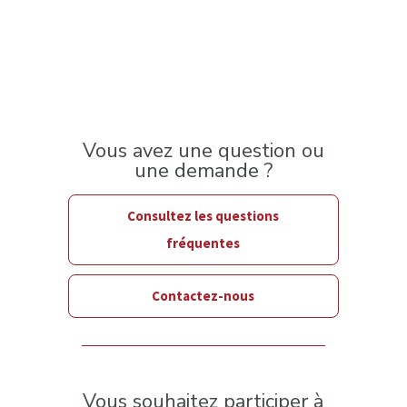
Vous avez une question ou
une demande ?
Consultez les questions
fréquentes
Contactez-nous
Vous souhaitez participer à