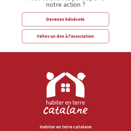
notre action ?
Devenez bénévole
Faîtes un don à l'association
Habiter en terre catalane