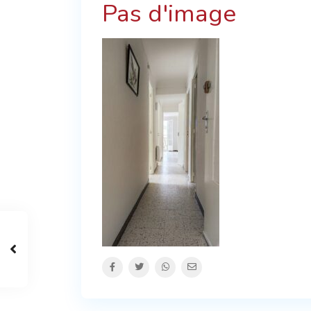
Pas d'image