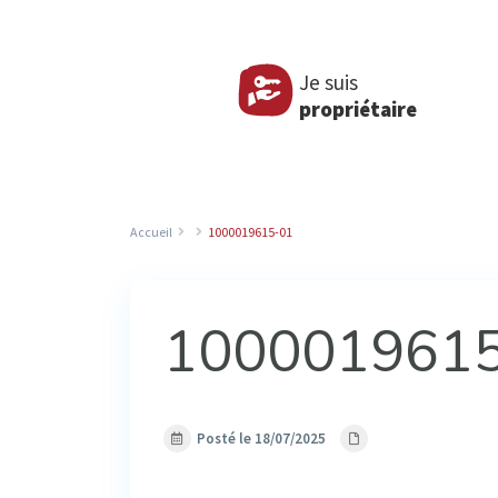
Je suis
propriétaire
Accueil
1000019615-01
100001961
Posté le 18/07/2025