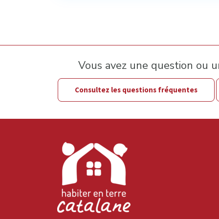
Vous avez une question ou 
Consultez les questions fréquentes