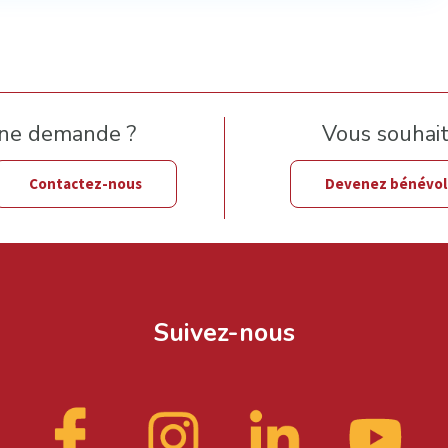
une demande ?
Vous souhaite
Contactez-nous
Devenez bénévo
Suivez-nous