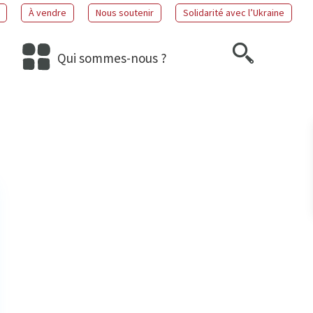
À vendre
Nous soutenir
Solidarité avec l’Ukraine
Qui sommes-nous ?