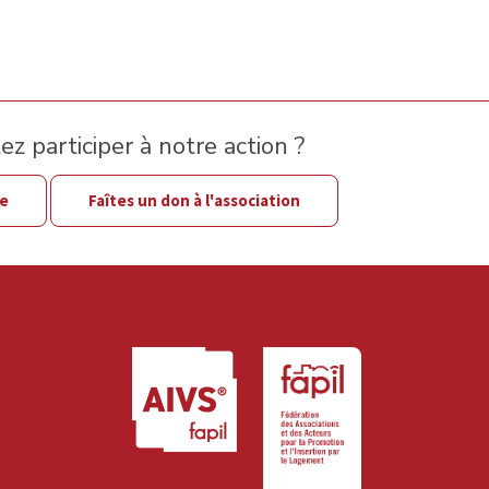
z participer à notre action ?
le
Faîtes un don à l'association