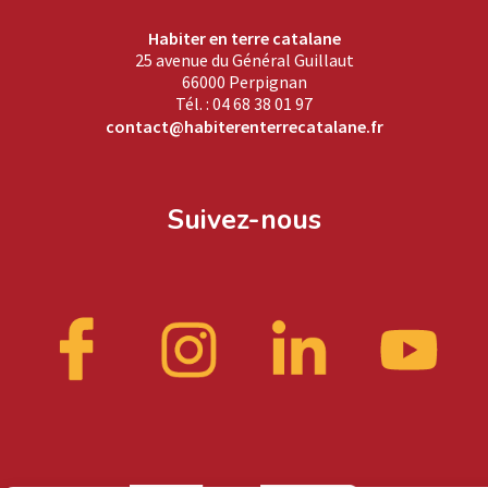
Habiter en terre catalane
25 avenue du Général Guillaut
66000 Perpignan
Tél. : 04 68 38 01 97
contact@habiterenterrecatalane.fr
Suivez-nous