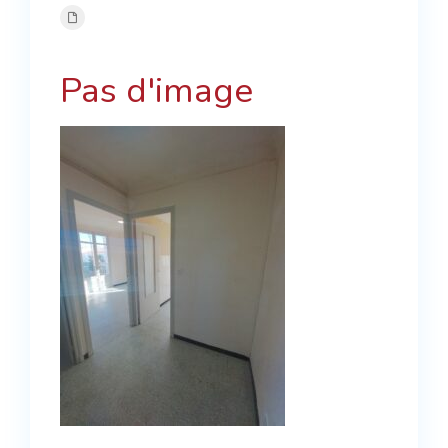
Pas d'image