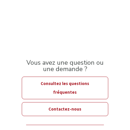
Vous avez une question ou
une demande ?
Consultez les questions
fréquentes
Contactez-nous