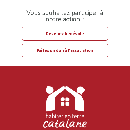
Vous souhaitez participer à
notre action ?
Devenez bénévole
Faîtes un don à l'association