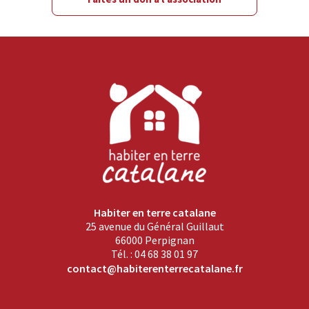
Habiter en terre catalane
25 avenue du Général Guillaut
66000 Perpignan
Tél. : 04 68 38 01 97
contact@habiterenterrecatalane.fr