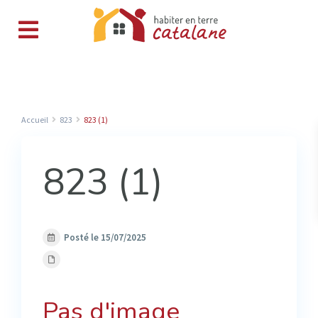
Accueil
823
823 (1)
823 (1)
Posté le 15/07/2025
Pas d'image