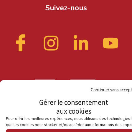
Suivez-nous
Continuer sans accep
Gérer le consentement
aux cookies
Pour offrir les meilleures expériences, nous utilisons des technologies 
que les cookies pour stocker et/ou accéder aux informations des appar