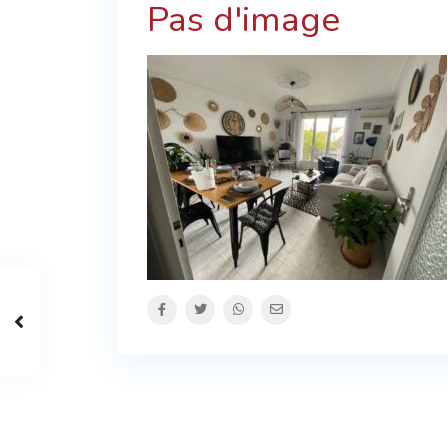
Pas d'image