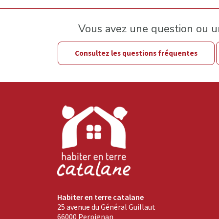
Vous avez une question ou 
Consultez les questions fréquentes
Habiter en terre catalane
25 avenue du Général Guillaut
66000 Perpignan