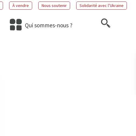
À vendre
Nous soutenir
Solidarité avec l’Ukraine
Qui sommes-nous ?