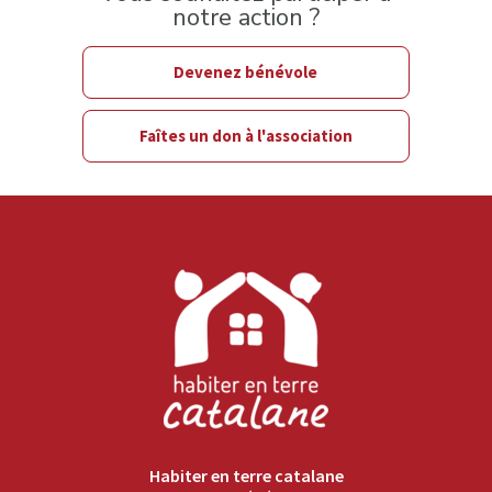
notre action ?
Devenez bénévole
Faîtes un don à l'association
Habiter en terre catalane