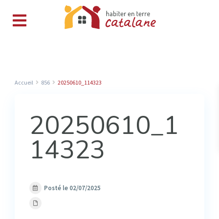
Accueil
856
20250610_114323
20250610_1
14323
Posté le 02/07/2025