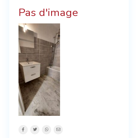
Pas d'image