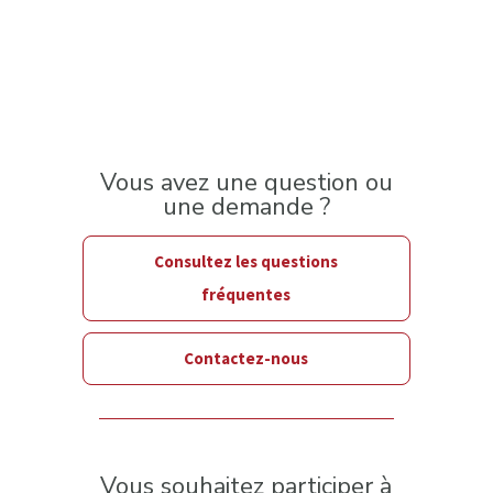
Vous avez une question ou
une demande ?
Consultez les questions
fréquentes
Contactez-nous
Vous souhaitez participer à