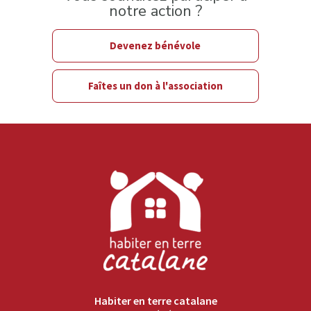
notre action ?
Devenez bénévole
Faîtes un don à l'association
Habiter en terre catalane