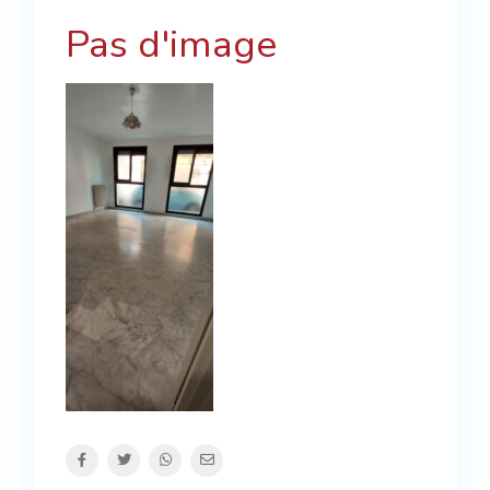
Pas d'image