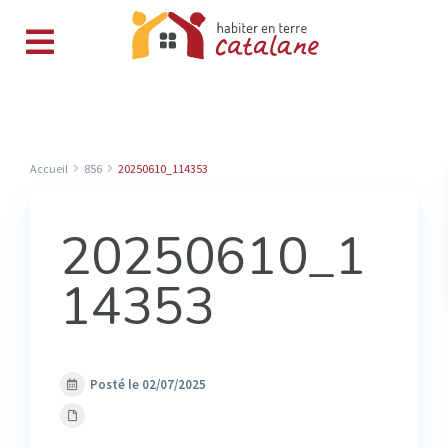
Accueil
856
20250610_114353
20250610_1
14353
Posté le 02/07/2025