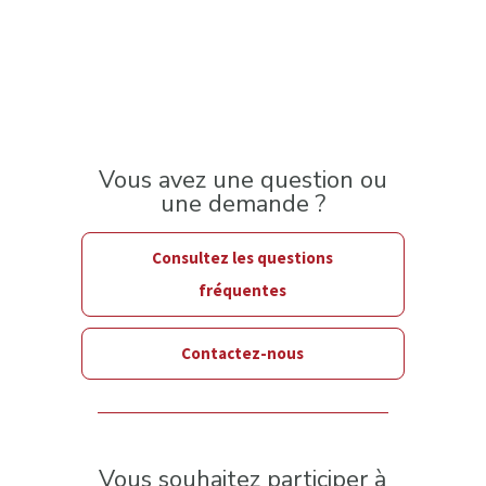
Vous avez une question ou
une demande ?
Consultez les questions
fréquentes
Contactez-nous
Vous souhaitez participer à