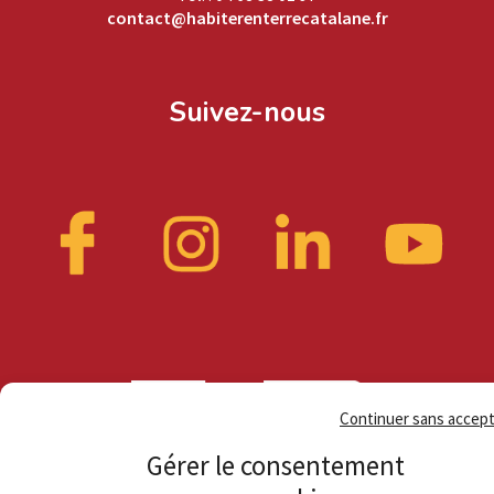
contact@habiterenterrecatalane.fr
Suivez-nous
Continuer sans accep
Gérer le consentement