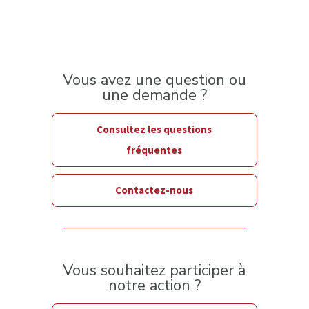
Vous avez une question ou
une demande ?
Consultez les questions
fréquentes
Contactez-nous
Vous souhaitez participer à
notre action ?