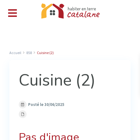
Accueil
858
Cuisine (2)
Cuisine (2)
Posté le 30/06/2025
Pas d'image