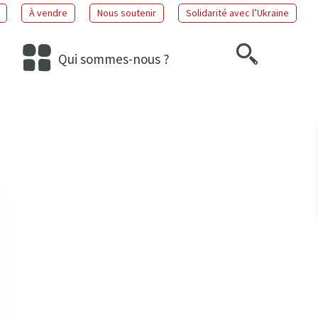
À vendre
Nous soutenir
Solidarité avec l’Ukraine
Qui sommes-nous ?