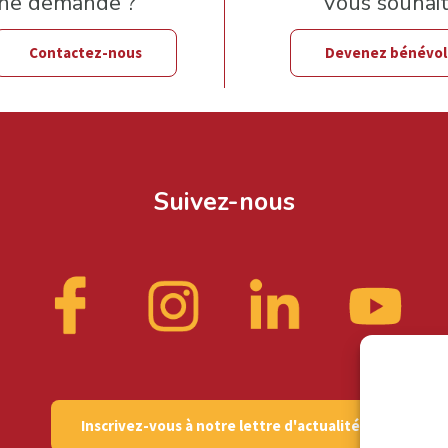
une demande ?
Vous souhaite
Contactez-nous
Devenez bénévo
Suivez-nous
Inscrivez-vous à notre lettre d'actualités