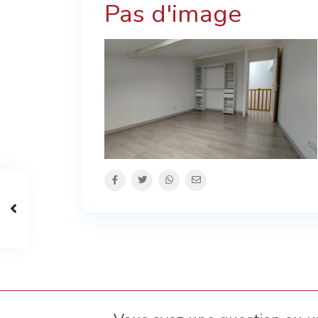
Pas d'image