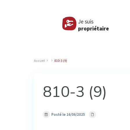
Je suis
propriétaire
Accueil
810-3 (9)
810-3 (9)
Posté le 16/06/2025