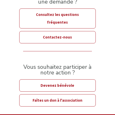
une demande ?
Consultez les questions
fréquentes
Contactez-nous
Vous souhaitez participer à
notre action ?
Devenez bénévole
Faîtes un don à l'association