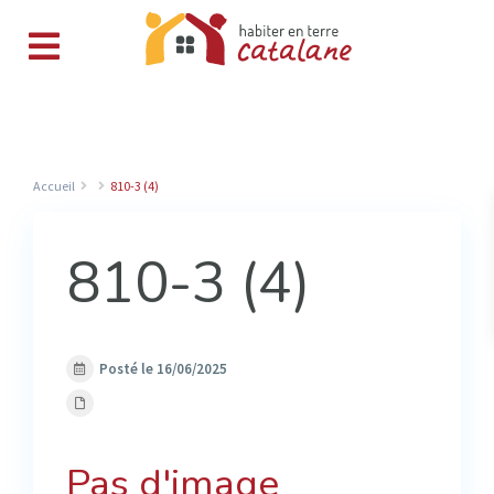
Accueil
810-3 (4)
810-3 (4)
Posté le 16/06/2025
Pas d'image