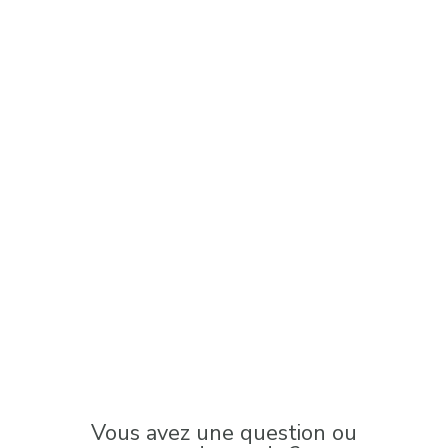
Vous avez une question ou