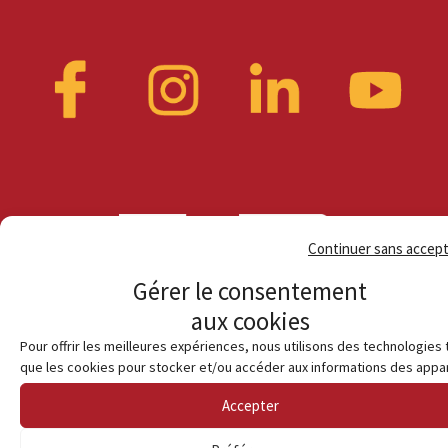
Continuer sans accep
Gérer le consentement
aux cookies
Pour offrir les meilleures expériences, nous utilisons des technologies 
que les cookies pour stocker et/ou accéder aux informations des appar
Accepter
© Habiter en terre catalane