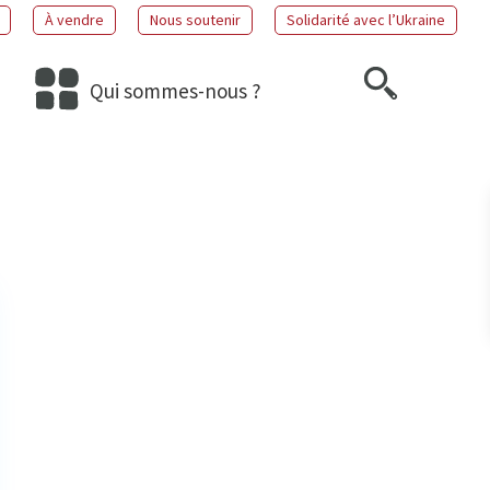
À vendre
Nous soutenir
Solidarité avec l’Ukraine
Qui sommes-nous ?