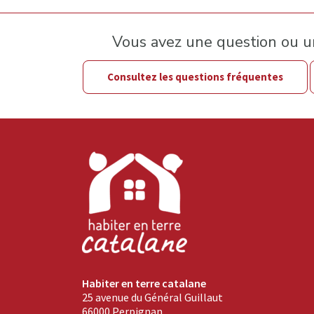
Vous avez une question ou 
Consultez les questions fréquentes
Habiter en terre catalane
25 avenue du Général Guillaut
66000 Perpignan