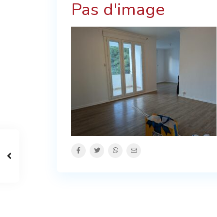
Pas d'image