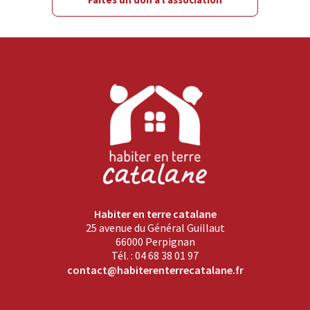
Habiter en terre catalane
25 avenue du Général Guillaut
66000 Perpignan
Tél. : 04 68 38 01 97
contact@habiterenterrecatalane.fr