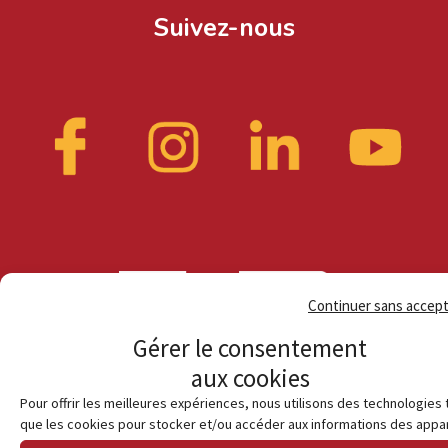
Suivez-nous
Continuer sans accep
Gérer le consentement
aux cookies
Pour offrir les meilleures expériences, nous utilisons des technologies 
que les cookies pour stocker et/ou accéder aux informations des appar