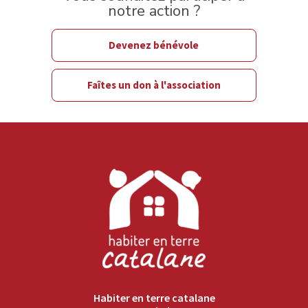
notre action ?
Devenez bénévole
Faîtes un don à l'association
Habiter en terre catalane