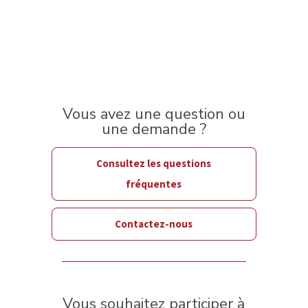
Vous avez une question ou
une demande ?
Consultez les questions
fréquentes
Contactez-nous
Vous souhaitez participer à