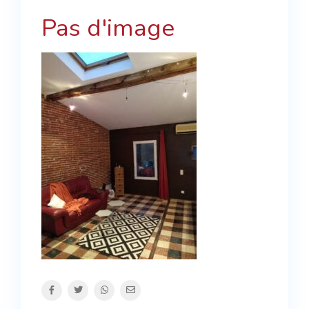
Pas d'image