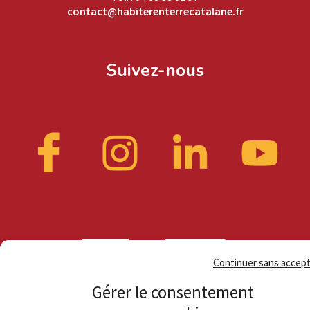
contact@habiterenterrecatalane.fr
Suivez-nous
Continuer sans accep
Gérer le consentement