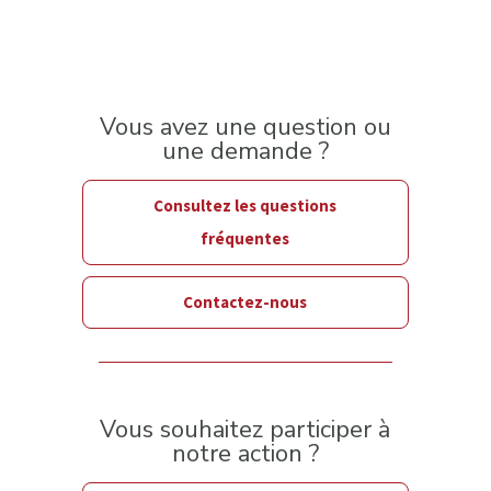
Vous avez une question ou
une demande ?
Consultez les questions
fréquentes
Contactez-nous
Vous souhaitez participer à
notre action ?