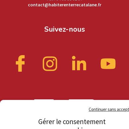
contact@habiterenterrecatalane.fr
Suivez-nous
Continuer sans accep
Gérer le consentement