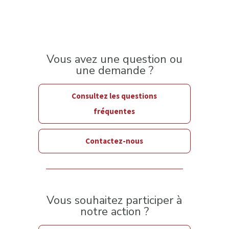
Vous avez une question ou
une demande ?
Consultez les questions
fréquentes
Contactez-nous
Vous souhaitez participer à
notre action ?