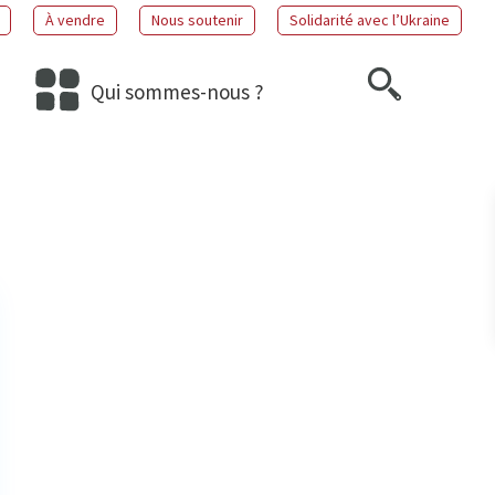
À vendre
Nous soutenir
Solidarité avec l’Ukraine
Qui sommes-nous ?