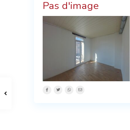
Pas d'image