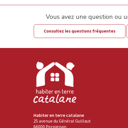
Vous avez une question ou 
Consultez les questions fréquentes
Habiter en terre catalane
25 avenue du Général Guillaut
66000 Perpignan