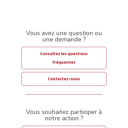
Vous avez une question ou
une demande ?
Consultez les questions
fréquentes
Contactez-nous
Vous souhaitez participer à
notre action ?