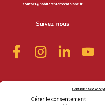
contact@habiterenterrecatalane.fr
Suivez-nous
Continuer sans accep
Gérer le consentement