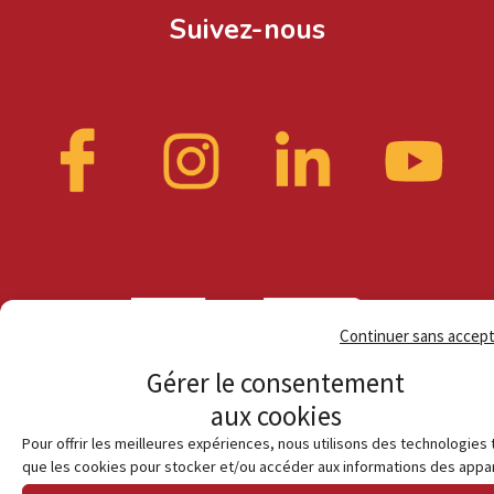
Suivez-nous
Continuer sans accep
Gérer le consentement
aux cookies
Pour offrir les meilleures expériences, nous utilisons des technologies 
que les cookies pour stocker et/ou accéder aux informations des appar