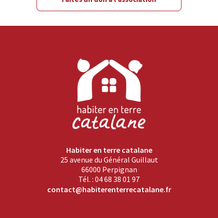
Habiter en terre catalane
25 avenue du Général Guillaut
66000 Perpignan
Tél. : 04 68 38 01 97
contact@habiterenterrecatalane.fr