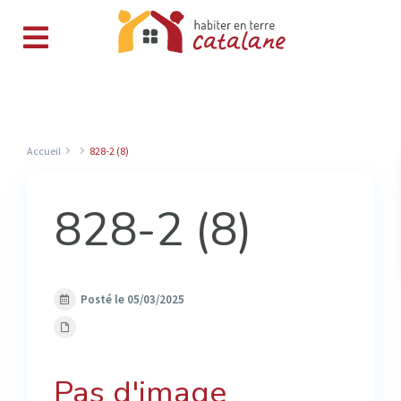
Accueil
828-2 (8)
828-2 (8)
Posté le 05/03/2025
Pas d'image