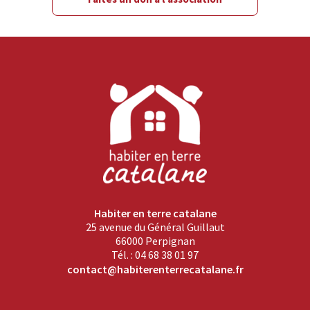
Habiter en terre catalane
25 avenue du Général Guillaut
66000 Perpignan
Tél. : 04 68 38 01 97
contact@habiterenterrecatalane.fr