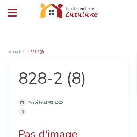
Accueil
828-2 (8)
828-2 (8)
Posté le 21/02/2025
Pas d'image