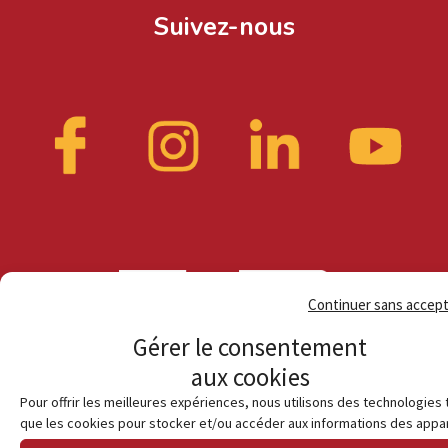
Suivez-nous
Continuer sans accep
Gérer le consentement
aux cookies
Pour offrir les meilleures expériences, nous utilisons des technologies 
que les cookies pour stocker et/ou accéder aux informations des appar