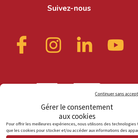
Suivez-nous
Continuer sans accep
Gérer le consentement
aux cookies
Pour offrir les meilleures expériences, nous utilisons des technologies 
que les cookies pour stocker et/ou accéder aux informations des appar