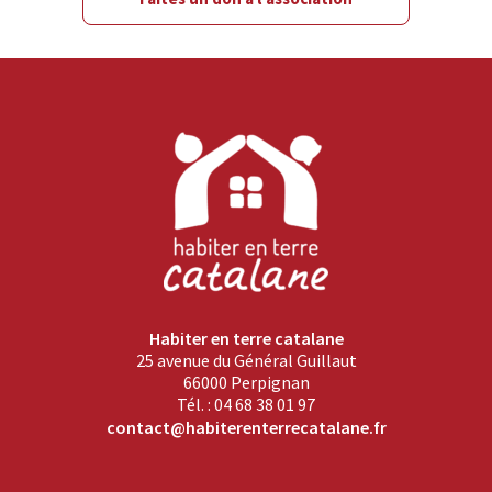
Habiter en terre catalane
25 avenue du Général Guillaut
66000 Perpignan
Tél. : 04 68 38 01 97
contact@habiterenterrecatalane.fr