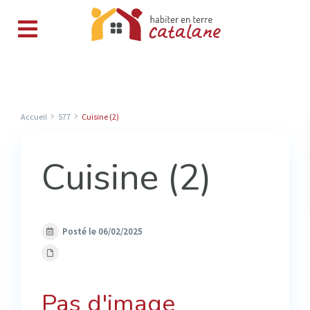
Accueil
577
Cuisine (2)
Cuisine (2)
Posté le 06/02/2025
Pas d'image