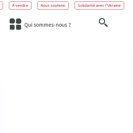
À vendre
Nous soutenir
Solidarité avec l’Ukraine
Qui sommes-nous ?