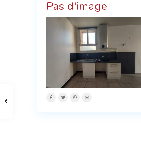
Pas d'image