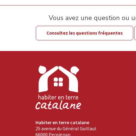
Vous avez une question ou 
Consultez les questions fréquentes
Habiter en terre catalane
25 avenue du Général Guillaut
66000 Perpignan