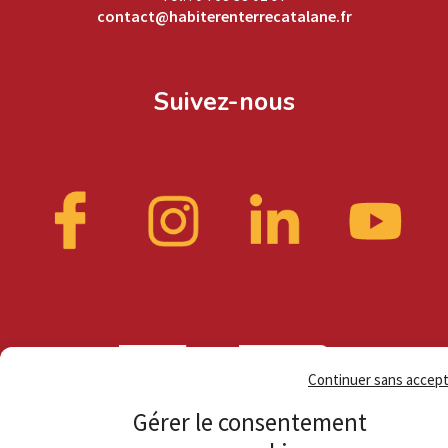
contact@habiterenterrecatalane.fr
Suivez-nous
Continuer sans accep
Gérer le consentement