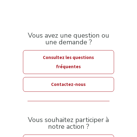
Vous avez une question ou
une demande ?
Consultez les questions
fréquentes
Contactez-nous
Vous souhaitez participer à
notre action ?