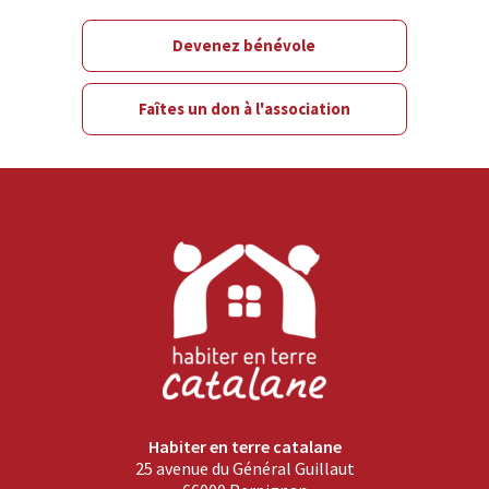
Devenez bénévole
Faîtes un don à l'association
Habiter en terre catalane
25 avenue du Général Guillaut