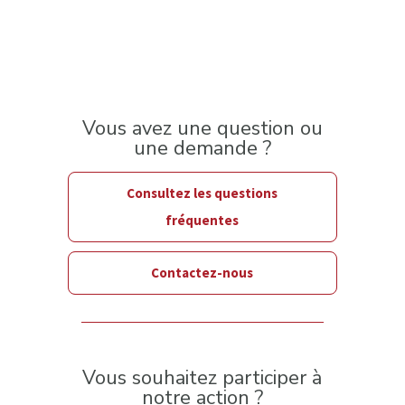
Vous avez une question ou
une demande ?
Consultez les questions
fréquentes
Contactez-nous
Vous souhaitez participer à
notre action ?