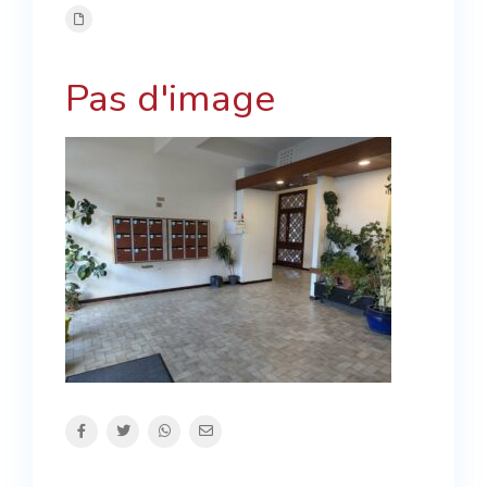
Pas d'image