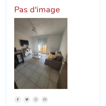
Pas d'image