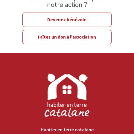
notre action ?
Devenez bénévole
Faîtes un don à l'association
Habiter en terre catalane