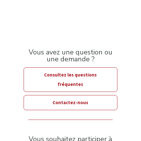
Vous avez une question ou
une demande ?
Consultez les questions
fréquentes
Contactez-nous
Vous souhaitez participer à