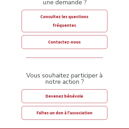
une demande ?
Consultez les questions
fréquentes
Contactez-nous
Vous souhaitez participer à
notre action ?
Devenez bénévole
Faîtes un don à l'association