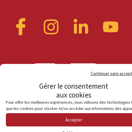
Continuer sans accep
Gérer le consentement
aux cookies
Pour offrir les meilleures expériences, nous utilisons des technologies 
que les cookies pour stocker et/ou accéder aux informations des appar
Accepter
© Habiter en terre catalane