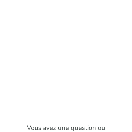
Vous avez une question ou