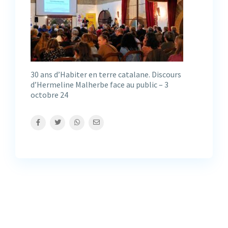
30 ans d’Habiter en terre catalane. Discours
d’Hermeline Malherbe face au public – 3
octobre 24