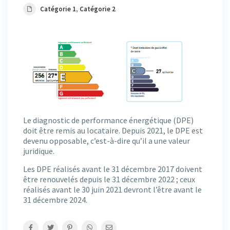
Catégorie 1
,
Catégorie 2
Le diagnostic de performance énergétique (DPE)
doit être remis au locataire. Depuis 2021, le DPE est
devenu opposable, c’est-à-dire qu’il a une valeur
juridique.
Les DPE réalisés avant le 31 décembre 2017 doivent
être renouvelés depuis le 31 décembre 2022 ; ceux
réalisés avant le 30 juin 2021 devront l’être avant le
31 décembre 2024.