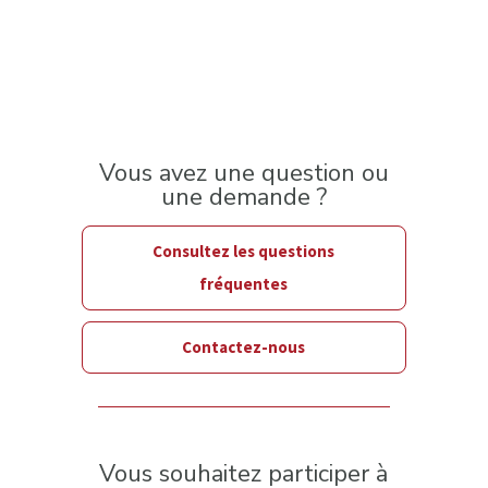
Vous avez une question ou
une demande ?
Consultez les questions
fréquentes
Contactez-nous
Vous souhaitez participer à